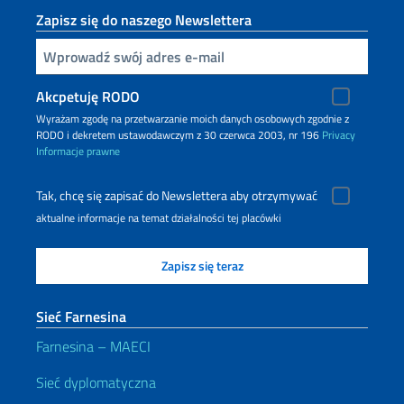
Zapisz się do naszego Newslettera
Inserisci la tua email
Akcpetuję RODO
Wyrażam zgodę na przetwarzanie moich danych osobowych zgodnie z
RODO i dekretem ustawodawczym z 30 czerwca 2003, nr 196
Privacy
Informacje prawne
Tak, chcę się zapisać do Newslettera aby otrzymywać
aktualne informacje na temat działalności tej placówki
Sieć Farnesina
Farnesina – MAECI
Sieć dyplomatyczna