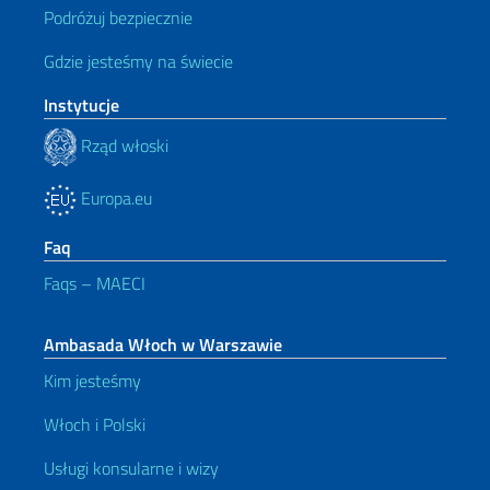
Podróżuj bezpiecznie
Gdzie jesteśmy na świecie
Instytucje
Rząd włoski
Europa.eu
Faq
Faqs – MAECI
Ambasada Włoch w Warszawie
Kim jesteśmy
Włoch i Polski
Usługi konsularne i wizy