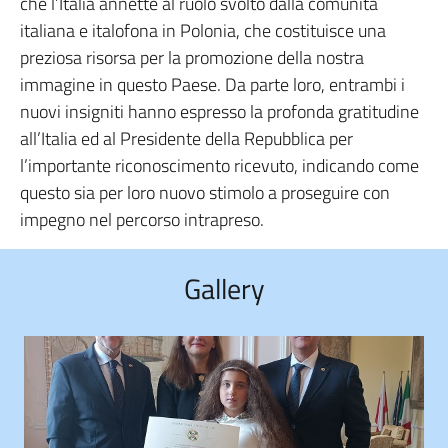
che l’Italia annette al ruolo svolto dalla comunità
italiana e italofona in Polonia, che costituisce una
preziosa risorsa per la promozione della nostra
immagine in questo Paese. Da parte loro, entrambi i
nuovi insigniti hanno espresso la profonda gratitudine
all’Italia ed al Presidente della Repubblica per
l’importante riconoscimento ricevuto, indicando come
questo sia per loro nuovo stimolo a proseguire con
impegno nel percorso intrapreso.
Gallery