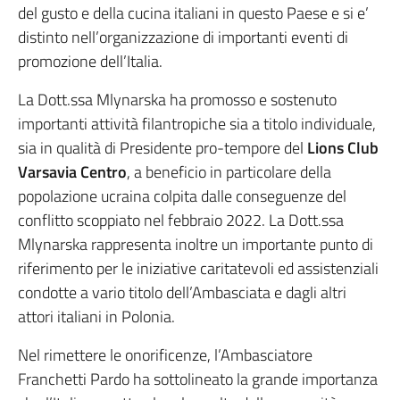
del gusto e della cucina italiani in questo Paese e si e’
distinto nell’organizzazione di importanti eventi di
promozione dell’Italia.
La Dott.ssa Mlynarska ha promosso e sostenuto
importanti attività filantropiche sia a titolo individuale,
sia in qualità di Presidente pro-tempore del
Lions Club
Varsavia Centro
, a beneficio in particolare della
popolazione ucraina colpita dalle conseguenze del
conflitto scoppiato nel febbraio 2022. La Dott.ssa
Mlynarska rappresenta inoltre un importante punto di
riferimento per le iniziative caritatevoli ed assistenziali
condotte a vario titolo dell’Ambasciata e dagli altri
attori italiani in Polonia.
Nel rimettere le onorificenze, l’Ambasciatore
Franchetti Pardo ha sottolineato la grande importanza