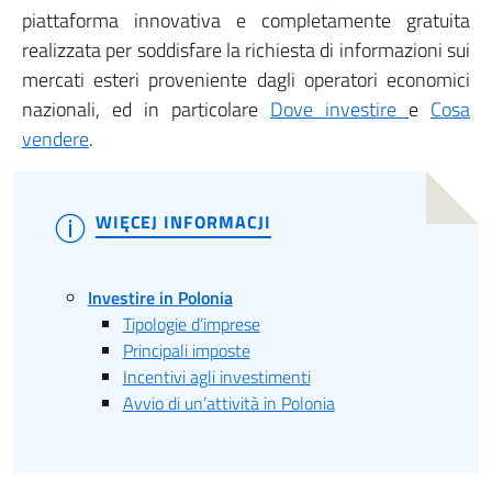
piattaforma innovativa e completamente gratuita
realizzata per soddisfare la richiesta di informazioni sui
mercati esteri proveniente dagli operatori economici
nazionali, ed in particolare
Dove investire
e
Cosa
vendere
.
WIĘCEJ INFORMACJI
Investire in Polonia
Tipologie d’imprese
Principali imposte
Incentivi agli investimenti
Avvio di un’attività in Polonia