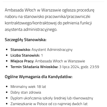
Ambasada Włoch w Warszawie ogłasza procedurę
naboru na stanowisko pracownika/pracowniczki
kontraktowego/kontraktowej do pełnienia funkcji
asystenta administracyjnego.
Szczegóły Stanowiska:
Stanowisko:
Asystent Administracyjny
Liczba Stanowisk:
1
Miejsce Pracy:
Ambasada Włoch w Warszawie
Termin Składania Wniosków:
3 lipca 2024, godz. 23:59
Ogólne Wymagania dla Kandydatów:
Minimalny wiek 18 lat
Dobry stan zdrowia
Dyplom ukończenia szkoły średniej lub równoważny
Zamieszkanie w Polsce od co najmniej dwóch lat