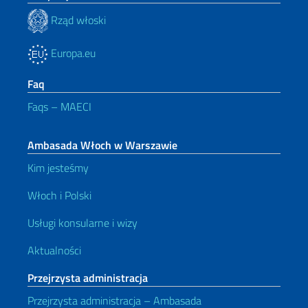
Rząd włoski
Europa.eu
Faq
Faqs – MAECI
Ambasada Włoch w Warszawie
Kim jesteśmy
Włoch i Polski
Usługi konsularne i wizy
Aktualności
Przejrzysta administracja
Przejrzysta administracja – Ambasada