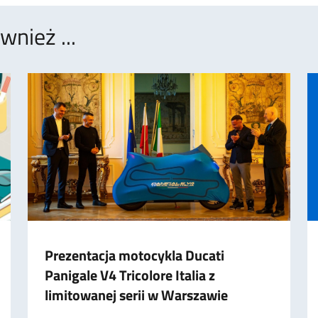
nież ...
Prezentacja motocykla Ducati
Panigale V4 Tricolore Italia z
limitowanej serii w Warszawie