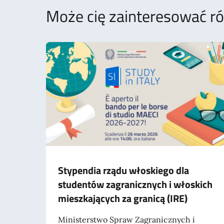
Może cię zainteresować rów
Stypendia rządu włoskiego dla
studentów zagranicznych i włoskich
mieszkających za granicą (IRE)
Ministerstwo Spraw Zagranicznych i