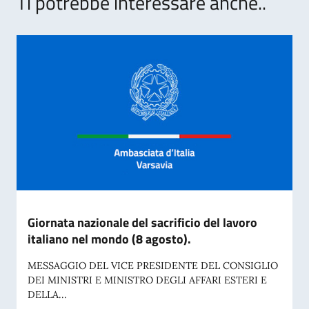
Ti potrebbe interessare anche..
Giornata nazionale del sacrificio del lavoro
italiano nel mondo (8 agosto).
MESSAGGIO DEL VICE PRESIDENTE DEL CONSIGLIO
DEI MINISTRI E MINISTRO DEGLI AFFARI ESTERI E
DELLA...