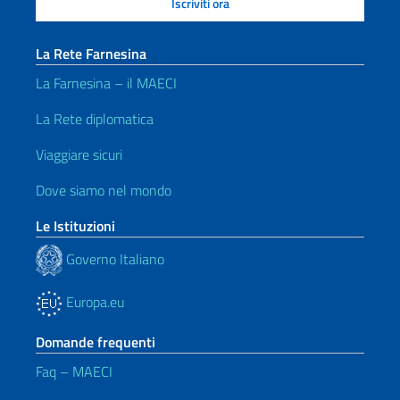
La Rete Farnesina
La Farnesina – il MAECI
La Rete diplomatica
Viaggiare sicuri
Dove siamo nel mondo
Le Istituzioni
Governo Italiano
Europa.eu
Domande frequenti
Faq – MAECI