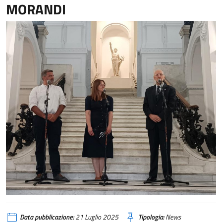
MORANDI
Data pubblicazione:
21 Luglio 2025
Tipologia:
News