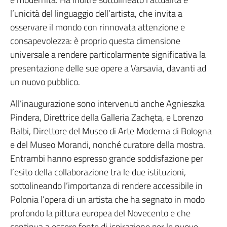
l’unicità del linguaggio dell’artista, che invita a
osservare il mondo con rinnovata attenzione e
consapevolezza: è proprio questa dimensione
universale a rendere particolarmente significativa la
presentazione delle sue opere a Varsavia, davanti ad
un nuovo pubblico.
All’inaugurazione sono intervenuti anche Agnieszka
Pindera, Direttrice della Galleria Zachęta, e Lorenzo
Balbi, Direttore del Museo di Arte Moderna di Bologna
e del Museo Morandi, nonché curatore della mostra.
Entrambi hanno espresso grande soddisfazione per
l’esito della collaborazione tra le due istituzioni,
sottolineando l’importanza di rendere accessibile in
Polonia l’opera di un artista che ha segnato in modo
profondo la pittura europea del Novecento e che
continua a essere fonte di ispirazione per le nuove