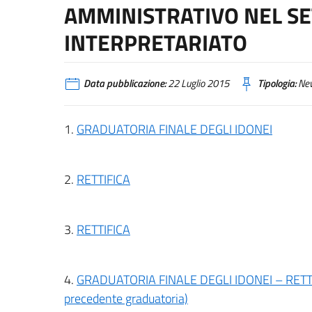
AMMINISTRATIVO NEL SE
INTERPRETARIATO
Data pubblicazione:
22 Luglio 2015
Tipologia:
Ne
1.
GRADUATORIA FINALE DEGLI IDONEI
2.
RETTIFICA
3.
RETTIFICA
4.
GRADUATORIA FINALE DEGLI IDONEI – RETTIFIC
precedente graduatoria)