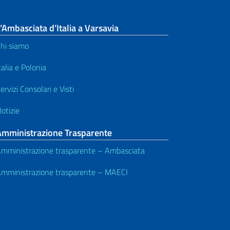
’Ambasciata d’Italia a Varsavia
hi siamo
talia e Polonia
ervizi Consolari e Visti
otizie
Amministrazione Trasparente
mministrazione trasparente – Ambasciata
mministrazione trasparente – MAECI