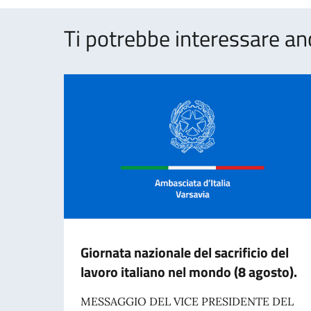
Ti potrebbe interessare an
Giornata nazionale del sacrificio del
lavoro italiano nel mondo (8 agosto).
MESSAGGIO DEL VICE PRESIDENTE DEL