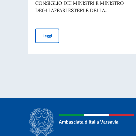
CONSIGLIO DEI MINISTRI E MINISTRO
DEGLI AFFARI ESTERI E DELLA...
Giornata nazionale del sacrificio del lavoro ita
Leggi
Ambasciata d'Italia Varsavia