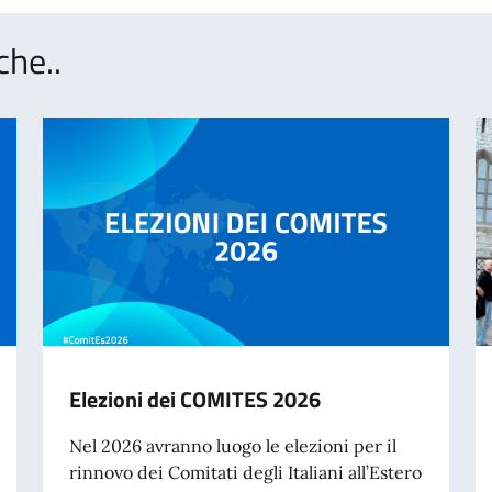
che..
Elezioni dei COMITES 2026
Nel 2026 avranno luogo le elezioni per il
rinnovo dei Comitati degli Italiani all’Estero