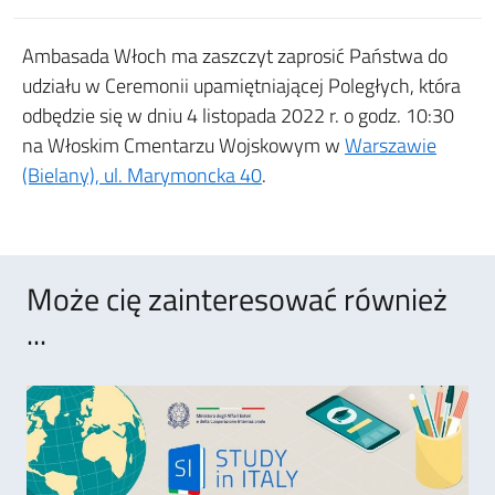
Ambasada Włoch ma zaszczyt zaprosić Państwa do
udziału w Ceremonii upamiętniającej Poległych, która
odbędzie się w dniu 4 listopada 2022 r. o godz. 10:30
na Włoskim Cmentarzu Wojskowym w
Warszawie
(Bielany), ul. Marymoncka 40
.
Może cię zainteresować również
...