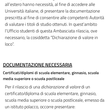
all’estero hanno necessità, al fine di accedere alle
Università italiane, di presentare la documentazione
prescritta al fine di consentire alle competenti Autorità
di valutare i titoli di studio ottenuti. In quest’ambito
l’Ufficio studenti di questa Ambasciata rilascia, ove
necessario, la cosiddetta “Dichiarazione di valore in
loco”.
DOCUMENTAZIONE NECESSARIA
Certificati/diplomi
di scuola elementare, ginnasio, scuola
media superiore o scuola postliceale
Per il rilascio di una
dichiarazione di valore
di un
certificato/diploma di scuola elementare, ginnasio,
scuola media superiore o scuola postliceale, emesso da
un istituto polacco, occorre presentare: