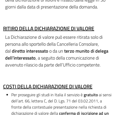
giorni dalla data di presentazione della domanda.
RITIRO DELLA DICHIARAZIONE DI VALORE
La Dichiarazione di valore può essere ritirata solo di
persona allo sportello della Cancelleria Consolare,
dal
diretto interessato
o da un
terzo munito di delega
dell’interessato
, a seguito della comunicazione di
avvenuto rilascio da parte dell’Ufficio competente.
COSTI DELLA DICHIARAZIONE DI VALORE
Per proseguire gli studi in Italia il servizio è
gratuito
ai sensi
dell’art. 66, lettera C, del D. Lgs. 71 del 03.02.2011, a
fronte della contestuale presentazione nella richiesta di
dichiarazione di valore della
conferma di iscrizione ad un