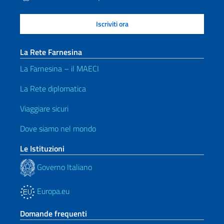
La Rete Farnesina
La Farnesina – il MAECI
La Rete diplomatica
Viaggiare sicuri
Dove siamo nel mondo
Le Istituzioni
Governo Italiano
Europa.eu
Domande frequenti