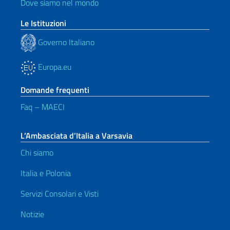
Dove siamo nel mondo
Le Istituzioni
Governo Italiano
Europa.eu
Domande frequenti
Faq – MAECI
L’Ambasciata d’Italia a Varsavia
Chi siamo
Italia e Polonia
Servizi Consolari e Visti
Notizie