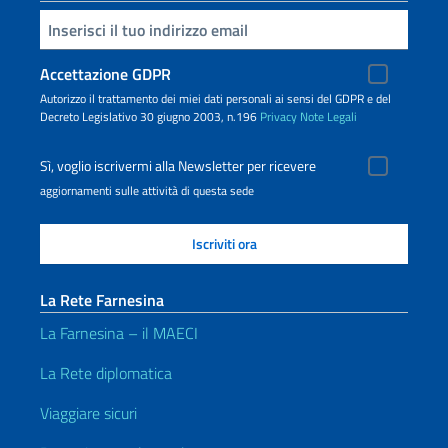
Inserisci la tua email
Accettazione GDPR
Autorizzo il trattamento dei miei dati personali ai sensi del GDPR e del
Decreto Legislativo 30 giugno 2003, n.196
Privacy
Note Legali
Sì, voglio iscrivermi alla Newsletter per ricevere
aggiornamenti sulle attività di questa sede
La Rete Farnesina
La Farnesina – il MAECI
La Rete diplomatica
Viaggiare sicuri