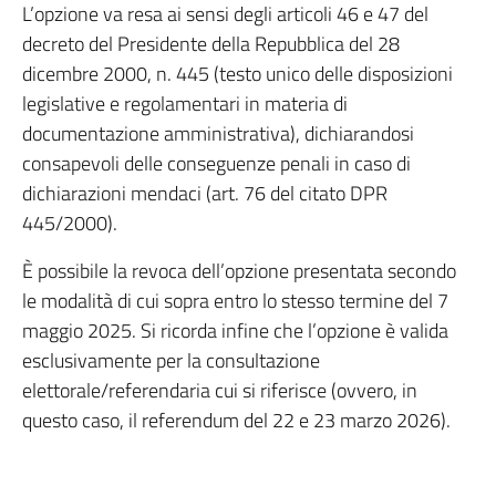
L’opzione va resa ai sensi degli articoli 46 e 47 del
decreto del Presidente della Repubblica del 28
dicembre 2000, n. 445 (testo unico delle disposizioni
legislative e regolamentari in materia di
documentazione amministrativa), dichiarandosi
consapevoli delle conseguenze penali in caso di
dichiarazioni mendaci (art. 76 del citato DPR
445/2000).
È possibile la revoca dell’opzione presentata secondo
le modalità di cui sopra entro lo stesso termine del 7
maggio 2025. Si ricorda infine che l’opzione è valida
esclusivamente per la consultazione
elettorale/referendaria cui si riferisce (ovvero, in
questo caso, il referendum del 22 e 23 marzo 2026).