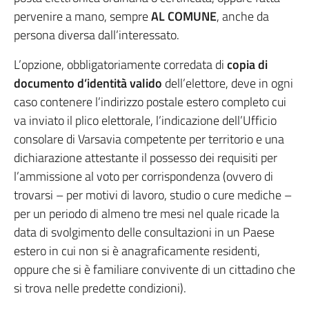
pervenire a mano, sempre
AL COMUNE
, anche da
persona diversa dall’interessato.
L’opzione, obbligatoriamente corredata di
copia di
documento d’identità valido
dell’elettore, deve in ogni
caso contenere l’indirizzo postale estero completo cui
va inviato il plico elettorale, l’indicazione dell’Ufficio
consolare di Varsavia competente per territorio e una
dichiarazione attestante il possesso dei requisiti per
l’ammissione al voto per corrispondenza (ovvero di
trovarsi – per motivi di lavoro, studio o cure mediche –
per un periodo di almeno tre mesi nel quale ricade la
data di svolgimento delle consultazioni in un Paese
estero in cui non si è anagraficamente residenti,
oppure che si è familiare convivente di un cittadino che
si trova nelle predette condizioni).