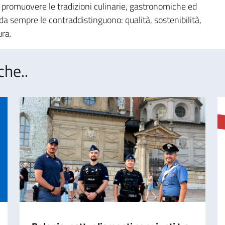
 promuovere le tradizioni culinarie, gastronomiche ed
da sempre le contraddistinguono: qualità, sostenibilità,
ura.
che..