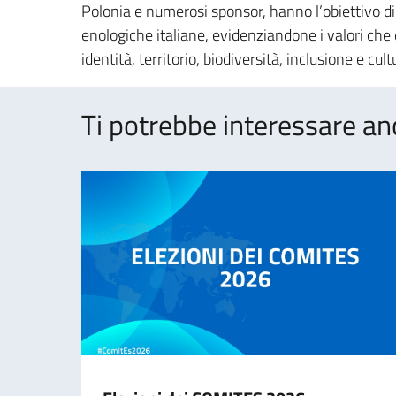
Polonia e numerosi sponsor, hanno l’obiettivo di
enologiche italiane, evidenziandone i valori che 
identità, territorio, biodiversità, inclusione e cult
Ti potrebbe interessare an