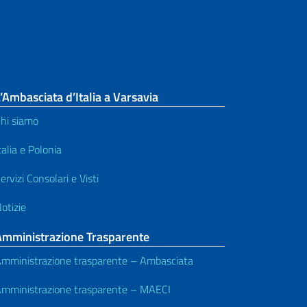
’Ambasciata d’Italia a Varsavia
hi siamo
talia e Polonia
ervizi Consolari e Visti
otizie
Amministrazione Trasparente
mministrazione trasparente – Ambasciata
mministrazione trasparente – MAECI