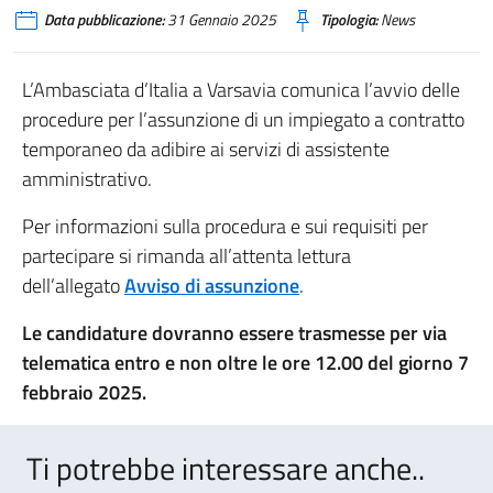
Data pubblicazione:
31 Gennaio 2025
Tipologia:
News
L’Ambasciata d’Italia a Varsavia comunica l’avvio delle
procedure per l’assunzione di un impiegato a contratto
temporaneo da adibire ai servizi di assistente
amministrativo.
Per informazioni sulla procedura e sui requisiti per
partecipare si rimanda all’attenta lettura
dell’allegato
Avviso di assunzione
.
Le candidature dovranno essere trasmesse per via
telematica entro e non oltre le ore 12.00 del giorno 7
febbraio 2025.
Ti potrebbe interessare anche..