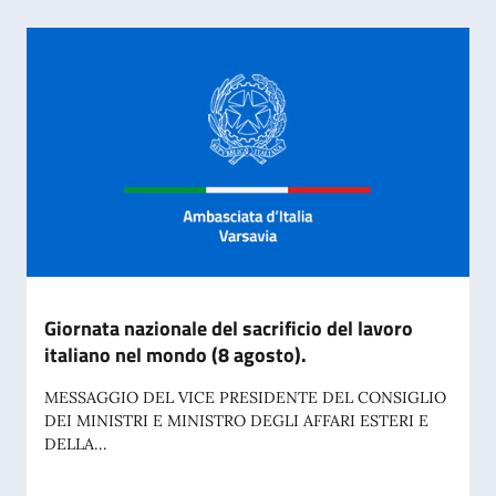
Giornata nazionale del sacrificio del lavoro
italiano nel mondo (8 agosto).
MESSAGGIO DEL VICE PRESIDENTE DEL CONSIGLIO
DEI MINISTRI E MINISTRO DEGLI AFFARI ESTERI E
DELLA...