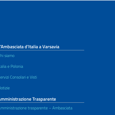
’Ambasciata d’Italia a Varsavia
hi siamo
talia e Polonia
ervizi Consolari e Visti
otizie
Amministrazione Trasparente
mministrazione trasparente – Ambasciata