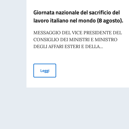
Giornata nazionale del sacrificio del
lavoro italiano nel mondo (8 agosto).
MESSAGGIO DEL VICE PRESIDENTE DEL
CONSIGLIO DEI MINISTRI E MINISTRO
DEGLI AFFARI ESTERI E DELLA...
Giornata nazionale del sacrificio del lavoro ita
Leggi