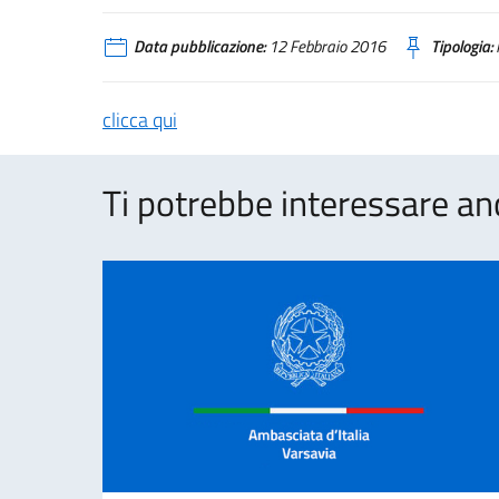
Data pubblicazione:
12 Febbraio 2016
Tipologia:
clicca qui
Ti potrebbe interessare an